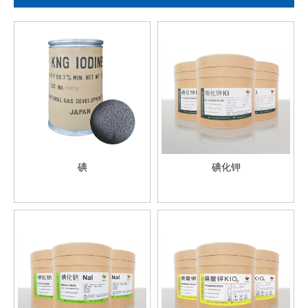
碘
碘化钾