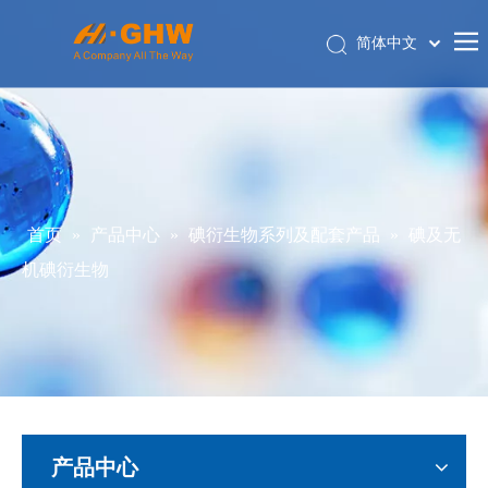
简体中文
English
首页
关于我们
产品中心
电商平台
首页
»
产品中心
»
碘衍生物系列及配套产品
»
碘及无
联系我们
机碘衍生物
关联公司
产品中心