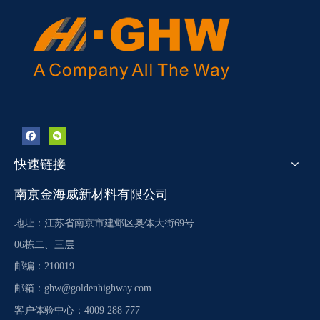
快速链接
南京金海威新材料有限公司
地址：江苏省南京市建邺区奥体大街69号
06栋二、三层
邮编：210019
邮箱：
ghw@goldenhighway.com
客户体验中心：4009 288 777