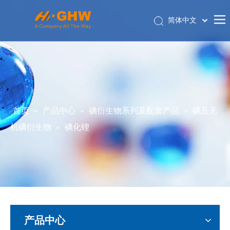
简体中文
English
首页
关于我们
产品中心
电商平台
首页
»
产品中心
»
碘衍生物系列及配套产品
»
碘及无
联系我们
机碘衍生物
»
碘化锂
关联公司
产品中心