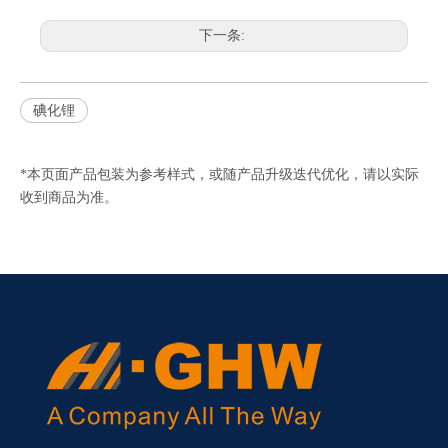
下一条:
碘化锂
*本页面产品包装为参考样式，或随产品升级迭代优化，请以实际
收到商品为准。