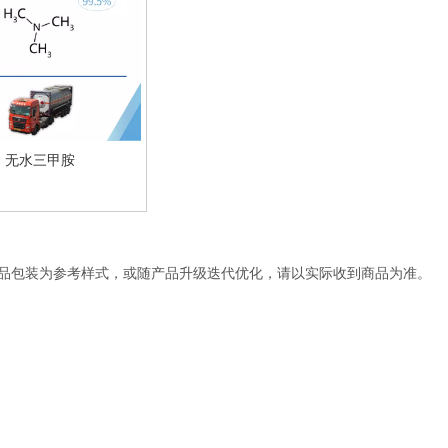
无水三甲胺
产品包装为参考样式，或随产品升级迭代优化，请以实际收到商品为准。