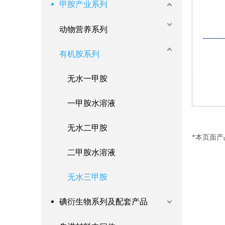
甲胺产业系列
动物营养系列
有机胺系列
无水一甲胺
一甲胺水溶液
无水二甲胺
*本页面
二甲胺水溶液
无水三甲胺
碘衍生物系列及配套产品