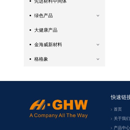
先进材料中间体
绿色产品
大健康产品
金海威新材料
格格象
快速链
首页
关于我们
产品中心