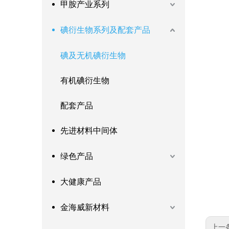
甲胺产业系列
碘衍生物系列及配套产品
碘及无机碘衍生物
有机碘衍生物
配套产品
先进材料中间体
绿色产品
大健康产品
金海威新材料
上一