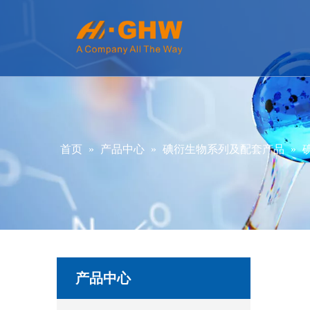
首页
»
产品中心
»
碘衍生物系列及配套产品
»
产品中心