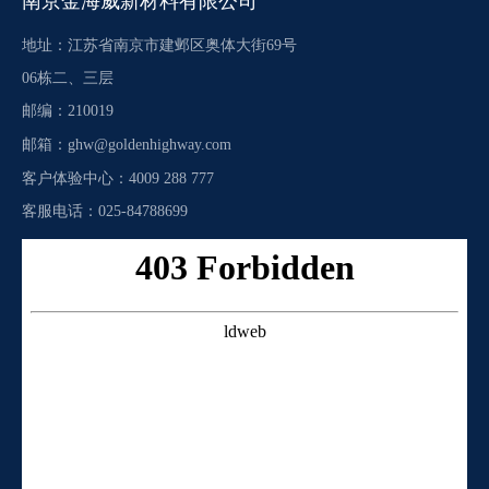
南京金海威新材料有限公司
地址：江苏省南京市建邺区奥体大街69号
06栋二、三层
邮编：210019
邮箱：
ghw@goldenhighway.com
客户体验中心：4009 288 777
客服电话：025-84788699