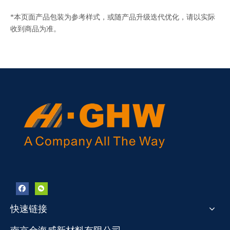
*本页面产品包装为参考样式，或随产品升级迭代优化，请以实际
收到商品为准。
快速链接