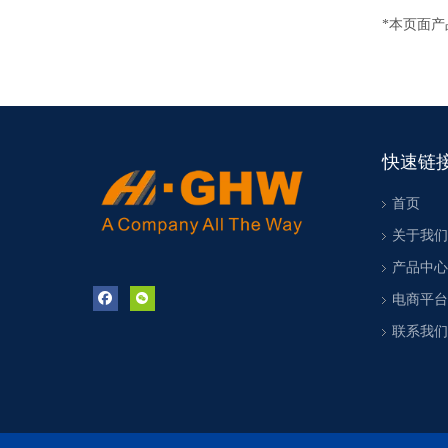
*本页面
快速链
首页
关于我们
产品中心
电商平台
联系我们