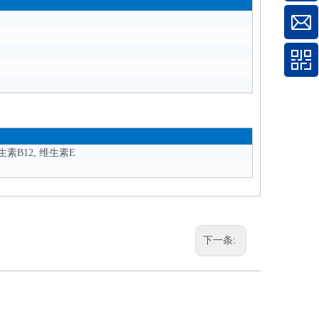
素B12, 维生素E
下一条: