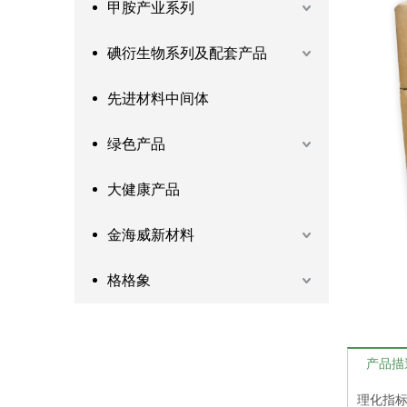
甲胺产业系列
碘衍生物系列及配套产品
先进材料中间体
绿色产品
大健康产品
金海威新材料
格格象
产品描
理化指