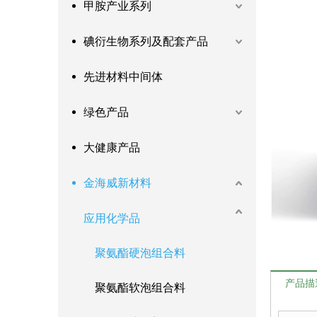
甲胺产业系列
碘衍生物系列及配套产品
先进材料中间体
绿色产品
大健康产品
金海威新材料
应用化学品
聚氨酯硬泡组合料
产品描
聚氨酯软泡组合料