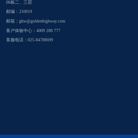
06栋二、三层
邮编：210019
邮箱：
ghw@goldenhighway.com
客户体验中心：4009 288 777
客服电话：025-84788699