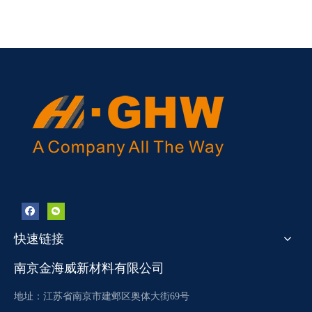
快速链接
南京金海威新材料有限公司
地址：江苏省南京市建邺区奥体大街69号