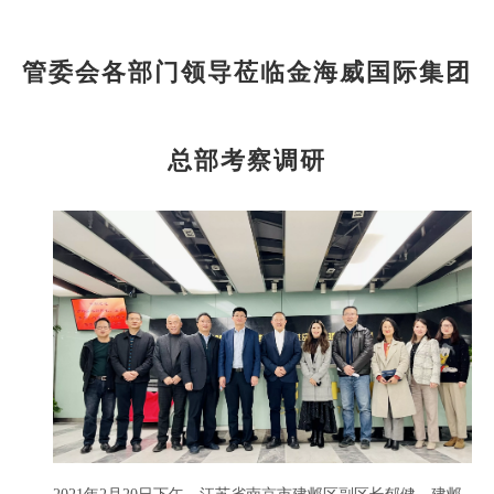
管委会各部门领导莅临金海威国际集团
总部考察调研