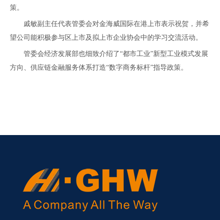
策。
戚敏副主任代表管委会对金海威国际在港上市表示祝贺，并希
望公司能积极参与区上市及拟上市企业协会中的学习交流活动。
管委会经济发展部也细致介绍了“都市工业”新型工业模式发展
方向、供应链金融服务体系打造“数字商务标杆”指导政策。