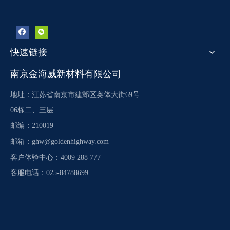
快速链接
南京金海威新材料有限公司
地址：江苏省南京市建邺区奥体大街69号
06栋二、三层
邮编：210019
邮箱：
ghw@goldenhighway.com
客户体验中心：4009 288 777
客服电话：025-84788699